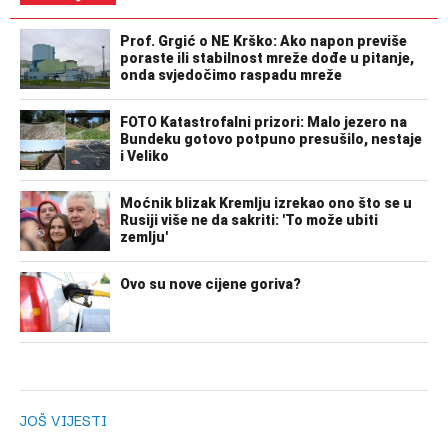
JOŠ VIJESTI