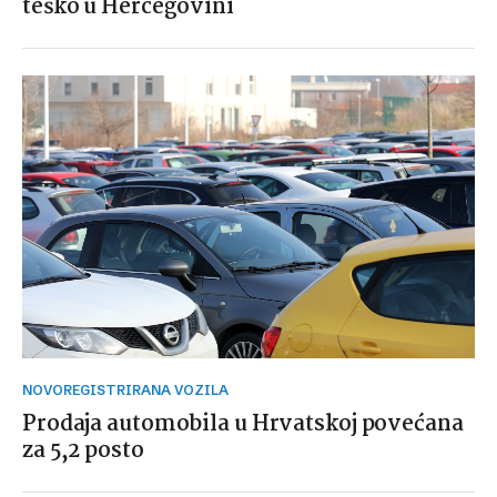
teško u Hercegovini
NOVOREGISTRIRANA VOZILA
Prodaja automobila u Hrvatskoj povećana
za 5,2 posto