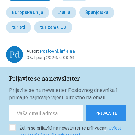
Europska unija
Italija
Španjolska
turisti
turizam u EU
Autor:
Poslovni.hr/Hina
03. lipanj 2026. u 08:16
Prijavite se na newsletter
Prijavite se na newsletter Poslovnog dnevnika i
primajte najnovije vijesti direktno na email.
PRIJAVITE
Želim se prijaviti na newsletter te prihvaćam
Uvjete
SE