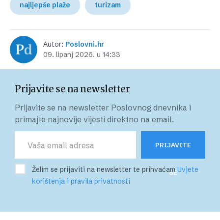
najljepše plaže
turizam
Autor:
Poslovni.hr
09. lipanj 2026. u 14:33
Prijavite se na newsletter
Prijavite se na newsletter Poslovnog dnevnika i
primajte najnovije vijesti direktno na email.
PRIJAVITE
Želim se prijaviti na newsletter te prihvaćam
Uvjete
SE
korištenja i pravila privatnosti