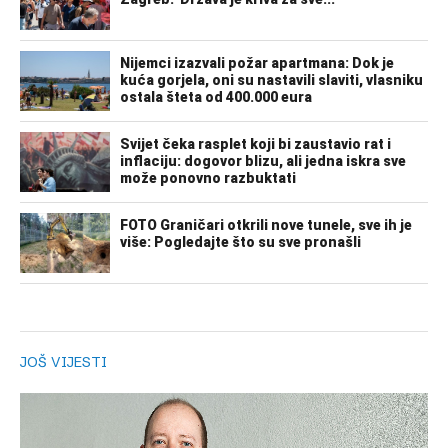
JOŠ VIJESTI