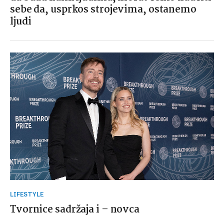
sebe da, usprkos strojevima, ostanemo
ljudi
LIFESTYLE
Tvornice sadržaja i – novca