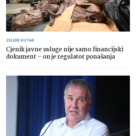
ZELENI KUTAK
Cjenik javne usluge nije samo financijski
dokument – on je regulator ponašanja