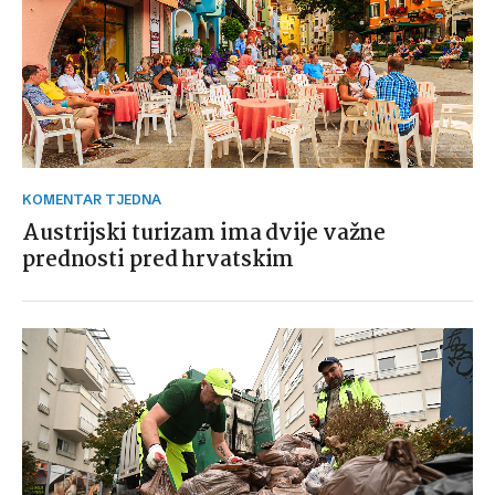
KOMENTAR TJEDNA
Austrijski turizam ima dvije važne
prednosti pred hrvatskim