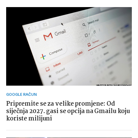
GOOGLE RAČUN
Pripremite se za velike promjene: Od
siječnja 2027. gasi se opcija na Gmailu koju
koriste milijuni