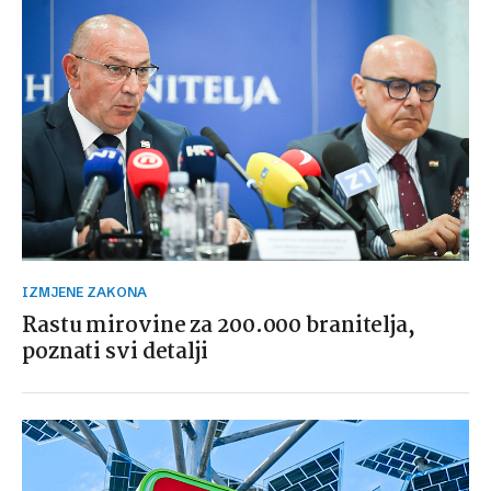
IZMJENE ZAKONA
Rastu mirovine za 200.000 branitelja,
poznati svi detalji