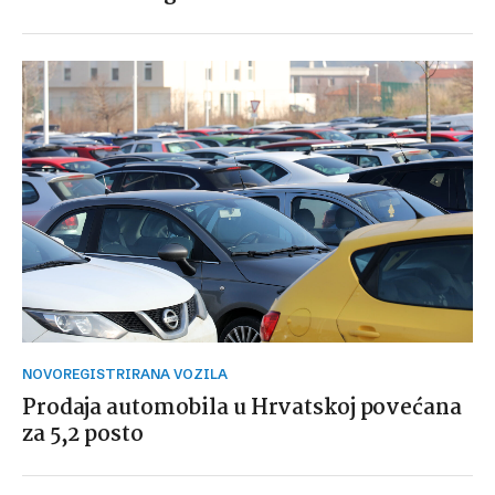
NOVOREGISTRIRANA VOZILA
Prodaja automobila u Hrvatskoj povećana
za 5,2 posto