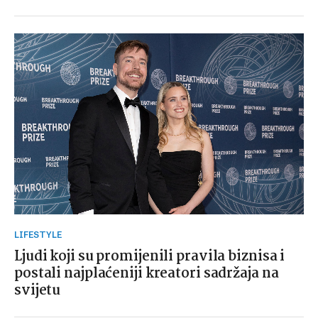
LIFESTYLE
Ljudi koji su promijenili pravila biznisa i
postali najplaćeniji kreatori sadržaja na
svijetu