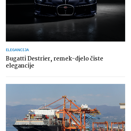
ELEGANCIJA
Bugatti Destrier, remek-djelo čiste
elegancije