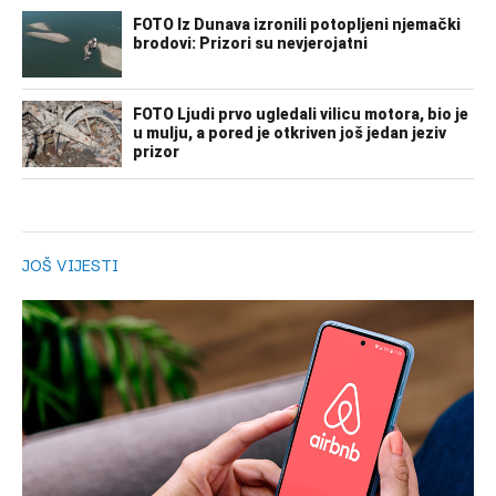
JOŠ VIJESTI