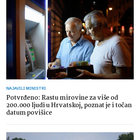
NAJAVILI MINISTRI
Potvrđeno: Rastu mirovine za više od
200.000 ljudi u Hrvatskoj, poznat je i točan
datum povišice