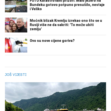
JOŠ VIJESTI