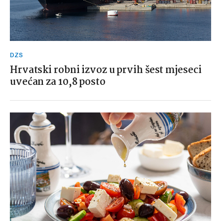
DZS
Hrvatski robni izvoz u prvih šest mjeseci
uvećan za 10,8 posto