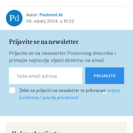
Autor:
Poslovni.hr
09. srpanj 2024. u 10:22
Prijavite se na newsletter
Prijavite se na newsletter Poslovnog dnevnika i
primajte najnovije vijesti direktno na email.
PRIJAVITE
Želim se prijaviti na newsletter te prihvaćam
Uvjete
SE
korištenja i pravila privatnosti