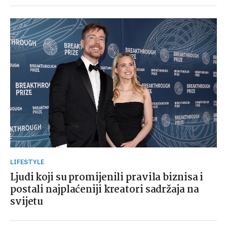
LIFESTYLE
Ljudi koji su promijenili pravila biznisa i
postali najplaćeniji kreatori sadržaja na
svijetu