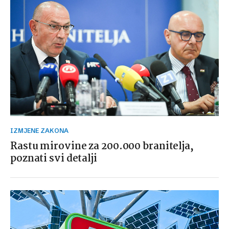
IZMJENE ZAKONA
Rastu mirovine za 200.000 branitelja,
poznati svi detalji