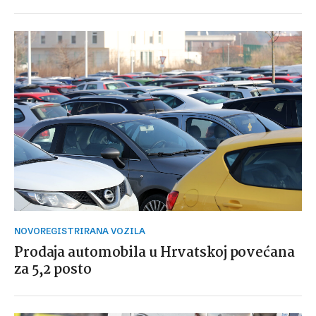
NOVOREGISTRIRANA VOZILA
Prodaja automobila u Hrvatskoj povećana
za 5,2 posto