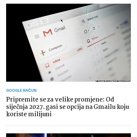
GOOGLE RAČUN
Pripremite se za velike promjene: Od
siječnja 2027. gasi se opcija na Gmailu koju
koriste milijuni