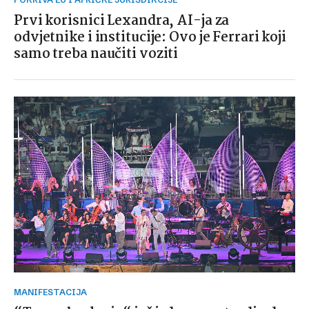
Prvi korisnici Lexandra, AI-ja za
odvjetnike i institucije: Ovo je Ferrari koji
samo treba naučiti voziti
MANIFESTACIJA