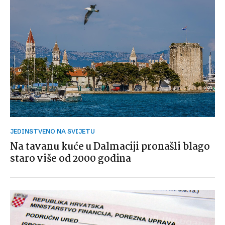
JEDINSTVENO NA SVIJETU
Na tavanu kuće u Dalmaciji pronašli blago
staro više od 2000 godina