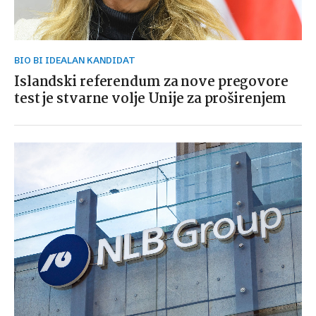
BIO BI IDEALAN KANDIDAT
Islandski referendum za nove pregovore
test je stvarne volje Unije za proširenjem