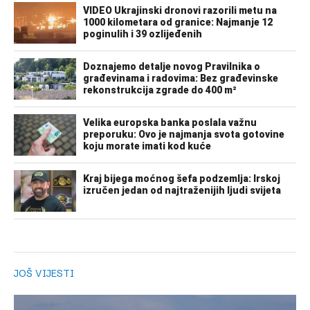
JOŠ VIJESTI