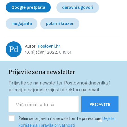
Google pretplata
darovni ugovori
megajahta
polarni kruzer
Autor:
Poslovni.hr
10. siječanj 2022. u 15:51
Prijavite se na newsletter
Prijavite se na newsletter Poslovnog dnevnika i
primajte najnovije vijesti direktno na email.
PRIJAVITE
Želim se prijaviti na newsletter te prihvaćam
Uvjete
SE
korištenja i pravila privatnosti