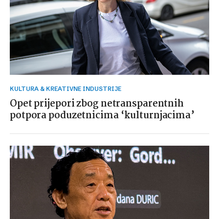
KULTURA & KREATIVNE INDUSTRIJE
Opet prijepori zbog netransparentnih
potpora poduzetnicima ‘kulturnjacima’