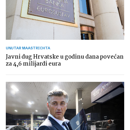
UNUTAR MAASTRICHTA
Javni dug Hrvatske u godinu dana povećan
za 4,6 milijardi eura