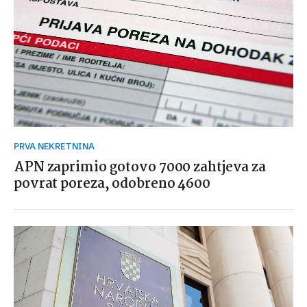
PRVA NEKRETNINA
APN zaprimio gotovo 7000 zahtjeva za
povrat poreza, odobreno 4600