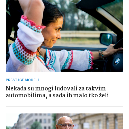
PRESTIGE MODELI
Nekada su mnogi ludovali za takvim
automobilima, a sada ih malo tko želi