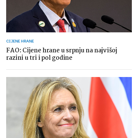
CIJENE HRANE
FAO: Cijene hrane u srpnju na najvišoj
razini u tri i pol godine