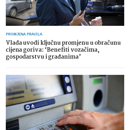
PROMJENA PRAVILA
Vlada uvodi ključnu promjenu u obračunu
cijena goriva: ‘Benefiti vozačima,
gospodarstvu i građanima’