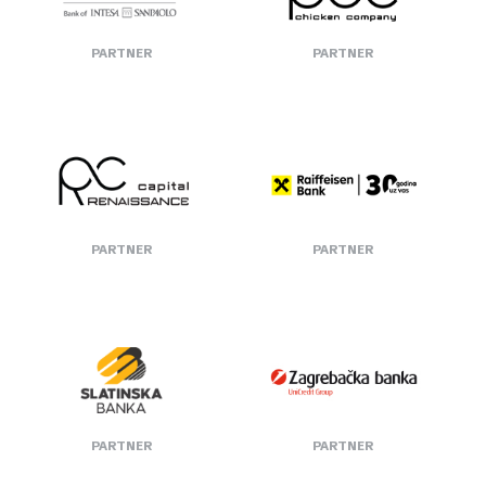
15:20
PARTNER
PARTNER
Domjenak
PARTNER
PARTNER
PARTNER
PARTNER