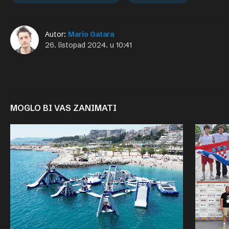
Autor:
Mario Gatara
26. listopad 2024. u 10:41
MOGLO BI VAS ZANIMATI