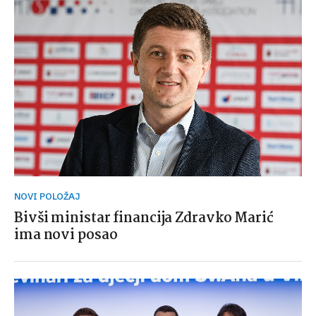
NOVI POLOŽAJ
Bivši ministar financija Zdravko Marić
ima novi posao