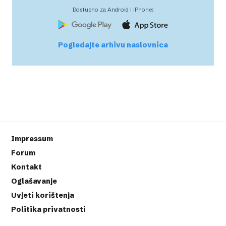
Dostupno za Android i iPhone:
Pogledajte arhivu naslovnica
Impressum
Forum
Kontakt
Oglašavanje
Uvjeti korištenja
Politika privatnosti