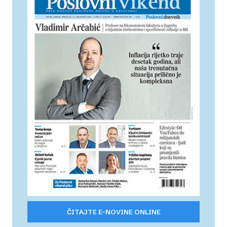
ČITAJTE E-NOVINE ONLINE