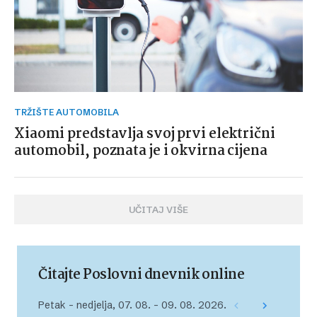
TRŽIŠTE AUTOMOBILA
Xiaomi predstavlja svoj prvi električni
automobil, poznata je i okvirna cijena
UČITAJ VIŠE
Čitajte Poslovni dnevnik online
Petak – nedjelja, 07. 08. – 09. 08. 2026.