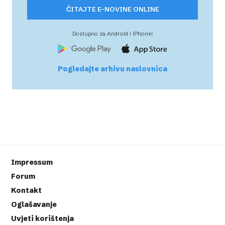
ČITAJTE E-NOVINE ONLINE
Dostupno za Android i iPhone:
Pogledajte arhivu naslovnica
Impressum
Forum
Kontakt
Oglašavanje
Uvjeti korištenja