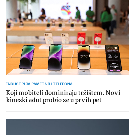
INDUSTRIJA PAMETNIH TELEFONA
Koji mobiteli dominiraju tržištem. Novi
kineski adut probio se u prvih pet