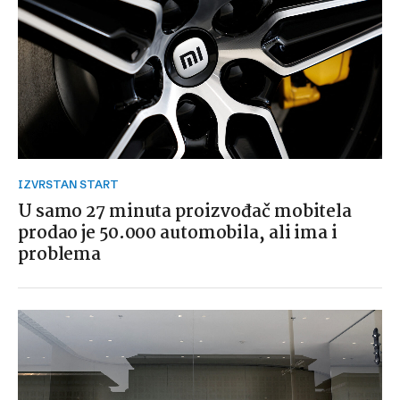
IZVRSTAN START
U samo 27 minuta proizvođač mobitela
prodao je 50.000 automobila, ali ima i
problema