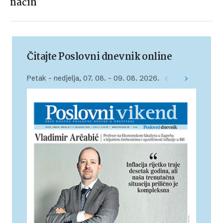
način
Čitajte Poslovni dnevnik online
Petak – nedjelja, 07. 08. – 09. 08. 2026.