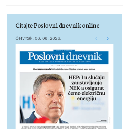
Čitajte Poslovni dnevnik online
Četvrtak, 06. 08. 2026.