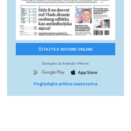
ČITAJTE E-NOVINE ONLINE
Dostupno za Android i iPhone:
Pogledajte arhivu naslovnica