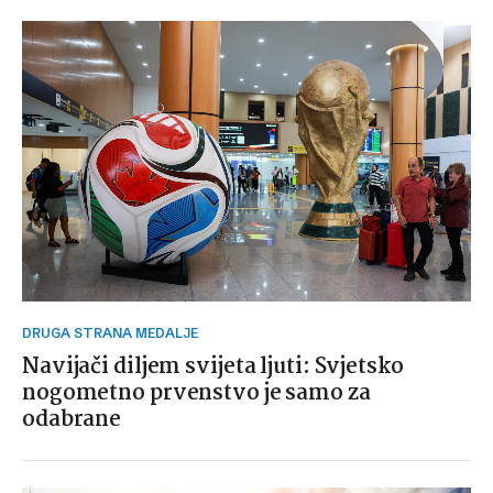
DRUGA STRANA MEDALJE
Navijači diljem svijeta ljuti: Svjetsko
nogometno prvenstvo je samo za
odabrane