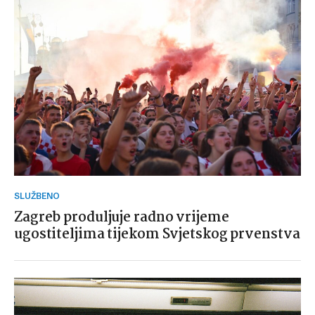
SLUŽBENO
Zagreb produljuje radno vrijeme
ugostiteljima tijekom Svjetskog prvenstva