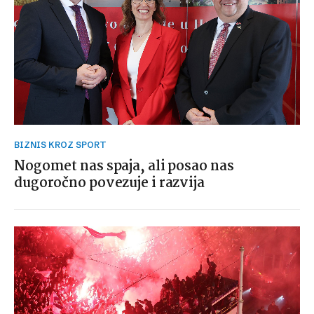
BIZNIS KROZ SPORT
Nogomet nas spaja, ali posao nas
dugoročno povezuje i razvija