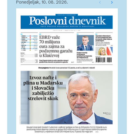
Ponedjeljak, 10. 08. 2026.