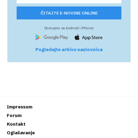
ČITAJTE E-NOVINE ONLINE
Dostupno za Android i iPhone:
Pogledajte arhivu naslovnica
Impressum
Forum
Kontakt
Oglašavanje