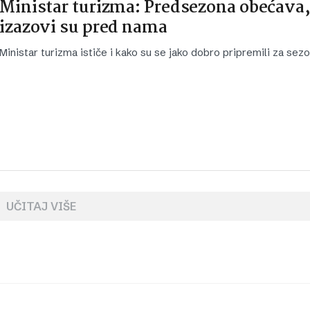
Ministar turizma: Predsezona obećava,
izazovi su pred nama
Ministar turizma ističe i kako su se jako dobro pripremili za sezo
UČITAJ VIŠE