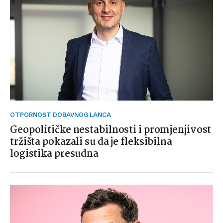
OTPORNOST DOBAVNOG LANCA
Geopolitičke nestabilnosti i promjenjivost
tržišta pokazali su da je fleksibilna
logistika presudna