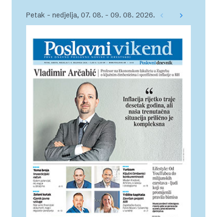
Petak – nedjelja, 07. 08. – 09. 08. 2026.