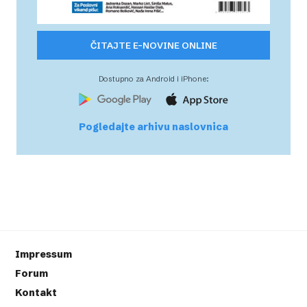
ČITAJTE E-NOVINE ONLINE
Dostupno za Android i iPhone:
Pogledajte arhivu naslovnica
Impressum
Forum
Kontakt