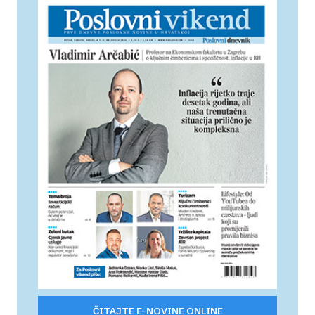
ČITAJTE E-NOVINE ONLINE