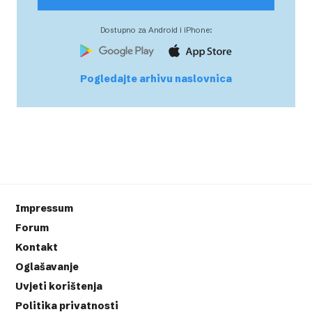
Dostupno za Android i iPhone:
Pogledajte arhivu naslovnica
Impressum
Forum
Kontakt
Oglašavanje
Uvjeti korištenja
Politika privatnosti