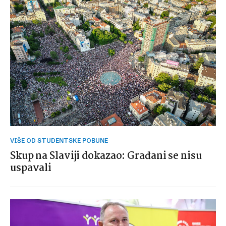
VIŠE OD STUDENTSKE POBUNE
Skup na Slaviji dokazao: Građani se nisu
uspavali