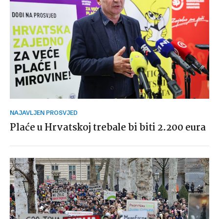
NAJAVLJEN PROSVJED
Plaće u Hrvatskoj trebale bi biti 2.200 eura