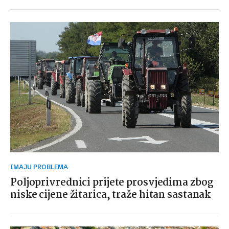
IMAJU PROBLEMA
Poljoprivrednici prijete prosvjedima zbog
niske cijene žitarica, traže hitan sastanak