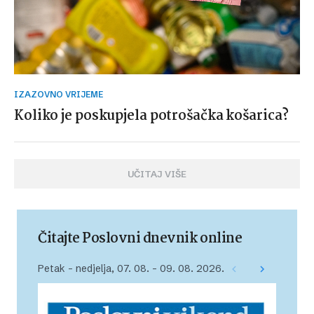
IZAZOVNO VRIJEME
Koliko je poskupjela potrošačka košarica?
UČITAJ VIŠE
Čitajte Poslovni dnevnik online
Petak – nedjelja, 07. 08. – 09. 08. 2026.