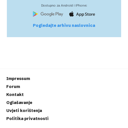
Dostupno za Android i iPhone:
Pogledajte arhivu naslovnica
Impressum
Forum
Kontakt
Oglašavanje
Uvjeti korištenja
Politika privatnosti