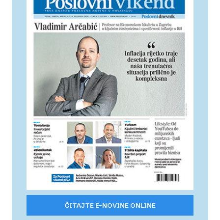
ČITAJTE E-NOVINE ONLINE