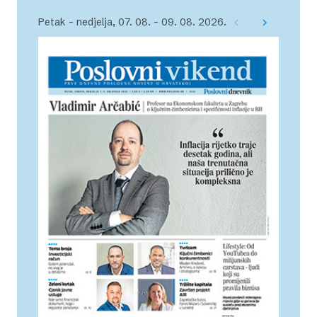
Petak – nedjelja, 07. 08. – 09. 08. 2026.