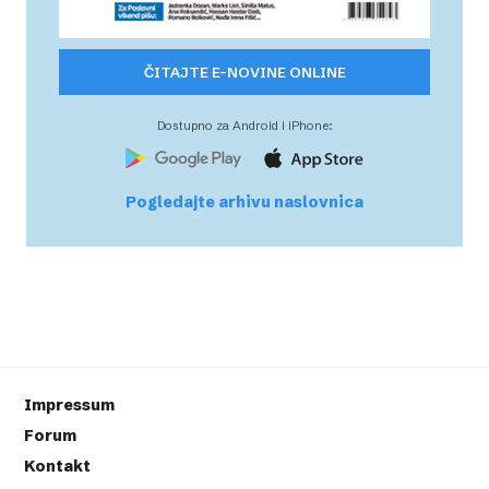
ČITAJTE E-NOVINE ONLINE
Dostupno za Android i iPhone:
Pogledajte arhivu naslovnica
Impressum
Forum
Kontakt