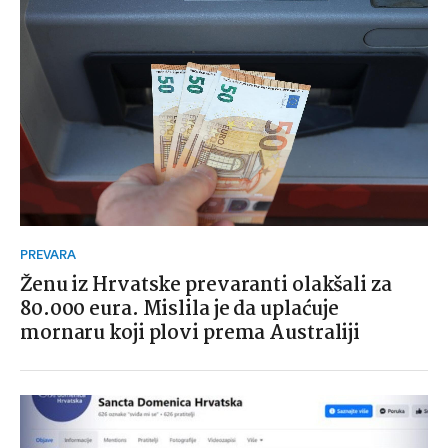
PREVARA
Ženu iz Hrvatske prevaranti olakšali za
80.000 eura. Mislila je da uplaćuje
mornaru koji plovi prema Australiji