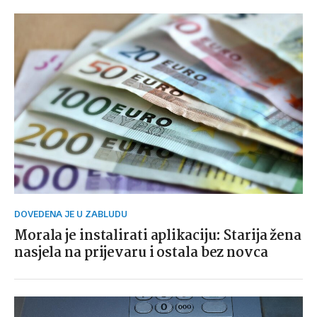
DOVEDENA JE U ZABLUDU
Morala je instalirati aplikaciju: Starija žena
nasjela na prijevaru i ostala bez novca