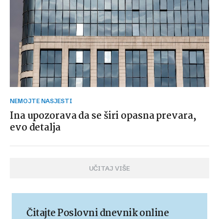
NEMOJTE NASJESTI
Ina upozorava da se širi opasna prevara,
evo detalja
UČITAJ VIŠE
Čitajte Poslovni dnevnik online