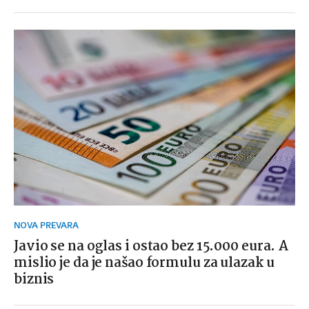
NOVA PREVARA
Javio se na oglas i ostao bez 15.000 eura. A
mislio je da je našao formulu za ulazak u
biznis