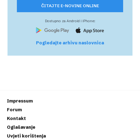
ČITAJTE E-NOVINE ONLINE
Dostupno za Android i iPhone:
Pogledajte arhivu naslovnica
Impressum
Forum
Kontakt
Oglašavanje
Uvjeti korištenja