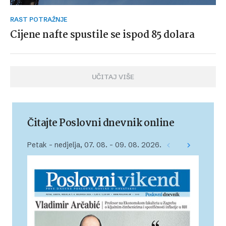
RAST POTRAŽNJE
Cijene nafte spustile se ispod 85 dolara
UČITAJ VIŠE
Čitajte Poslovni dnevnik online
Petak – nedjelja, 07. 08. – 09. 08. 2026.