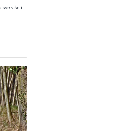
a sve više i