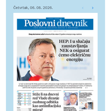
Četvrtak, 06. 08. 2026.