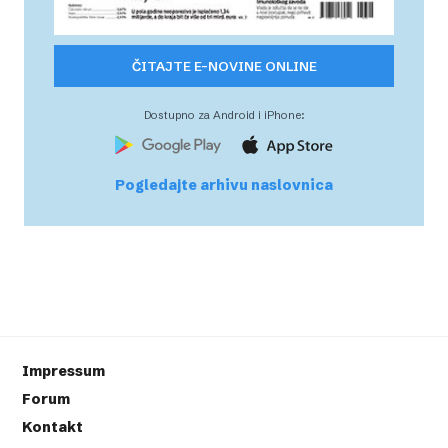
ČITAJTE E-NOVINE ONLINE
Dostupno za Android i iPhone:
Pogledajte arhivu naslovnica
Impressum
Forum
Kontakt