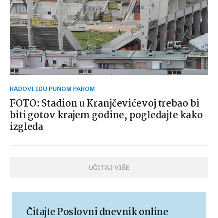
RADOVI IDU PUNOM PAROM
FOTO: Stadion u Kranjčevićevoj trebao bi
biti gotov krajem godine, pogledajte kako
izgleda
UČITAJ VIŠE
Čitajte Poslovni dnevnik online