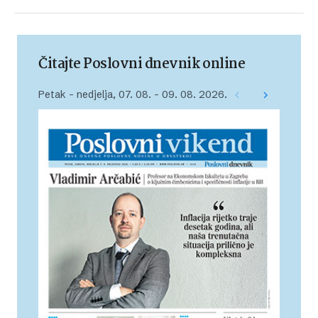
Čitajte Poslovni dnevnik online
Petak – nedjelja, 07. 08. – 09. 08. 2026.