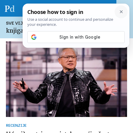
SVE VIJESTI NA TEMU:
knjiga
RECENZIJE