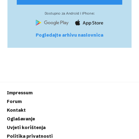
Dostupno za Android i iPhone:
Pogledajte arhivu naslovnica
Impressum
Forum
Kontakt
Oglašavanje
Uvjeti korištenja
Politika privatnosti