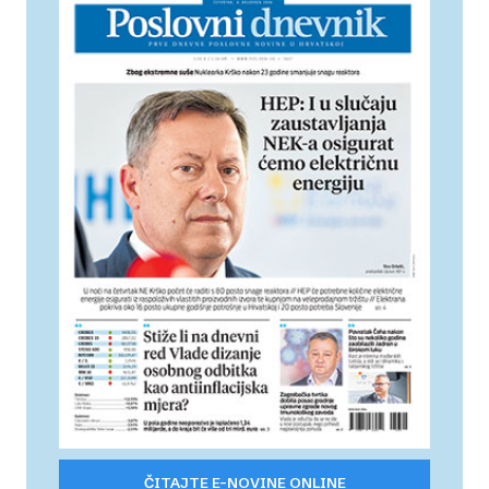
ČITAJTE E-NOVINE ONLINE