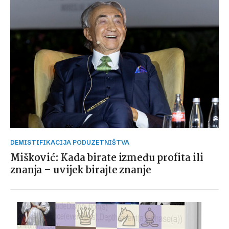
DEMISTIFIKACIJA PODUZETNIŠTVA
Mišković: Kada birate između profita ili
znanja – uvijek birajte znanje