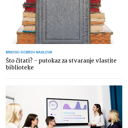
MNOGO DOBRIH NASLOVA
Što čitati? – putokaz za stvaranje vlastite
biblioteke