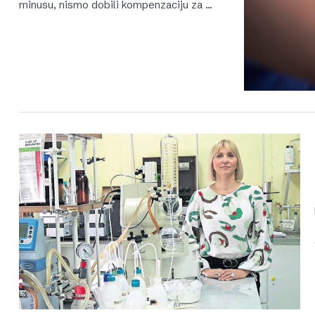
minusu, nismo dobili kompenzaciju za …