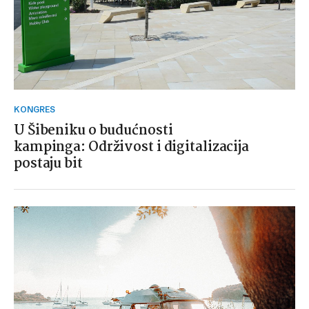
KONGRES
U Šibeniku o budućnosti
kampinga: Održivost i digitalizacija
postaju bit