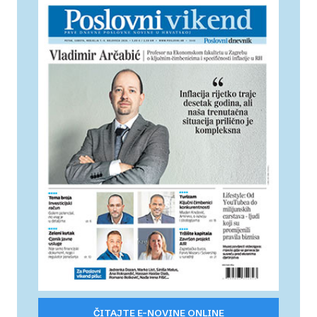
ČITAJTE E-NOVINE ONLINE