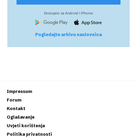
Dostupno za Android i iPhone:
Pogledajte arhivu naslovnica
Impressum
Forum
Kontakt
Oglašavanje
Uvjeti korištenja
Politika privatnosti