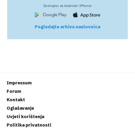
Dostupno za Android i iPhone:
Pogledajte arhivu naslovnica
Impressum
Forum
Kontakt
Oglašavanje
Uvjeti korištenja
Politika privatnosti