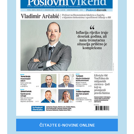
ČITAJTE E-NOVINE ONLINE