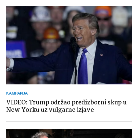
KAMPANJA
VIDEO: Trump održao predizborni skup u
New Yorku uz vulgarne izjave