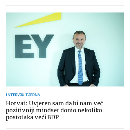
INTERVJU TJEDNA
Horvat: Uvjeren sam da bi nam već
pozitivniji mindset donio nekoliko
postotaka veći BDP