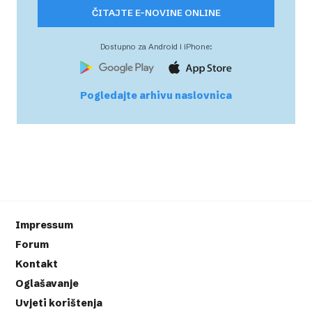
ČITAJTE E-NOVINE ONLINE
Dostupno za Android i iPhone:
Pogledajte arhivu naslovnica
Impressum
Forum
Kontakt
Oglašavanje
Uvjeti korištenja