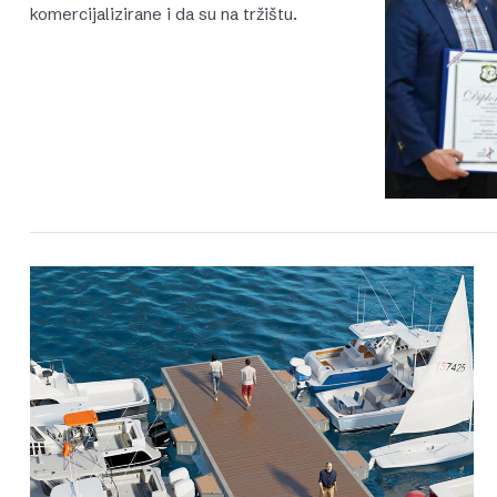
komercijalizirane i da su na tržištu.