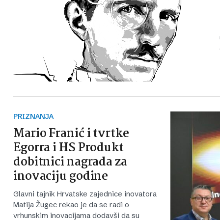
PRIZNANJA
Mario Franić i tvrtke
Egorra i HS Produkt
dobitnici nagrada za
inovaciju godine
Glavni tajnik Hrvatske zajednice inovatora
Matija Žugec rekao je da se radi o
vrhunskim inovacijama dodavši da su