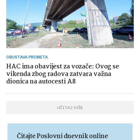
OBUSTAVA PROMETA
HAC ima obavijest za vozače: Ovog se
vikenda zbog radova zatvara važna
dionica na autocesti A8
UČITAJ VIŠE
Čitajte Poslovni dnevnik online