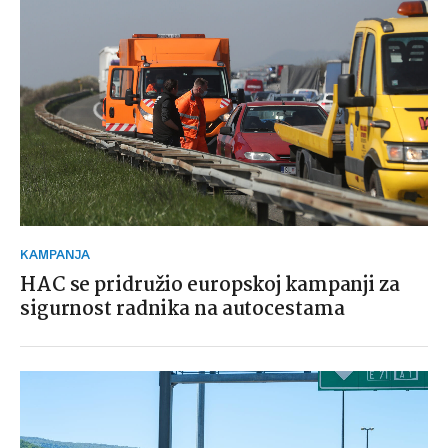
KAMPANJA
HAC se pridružio europskoj kampanji za
sigurnost radnika na autocestama