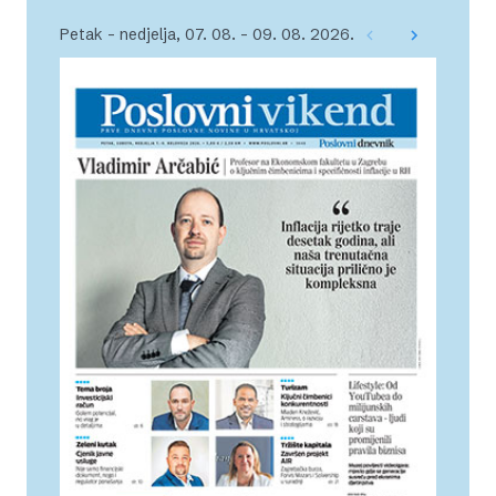
Petak – nedjelja, 07. 08. – 09. 08. 2026.