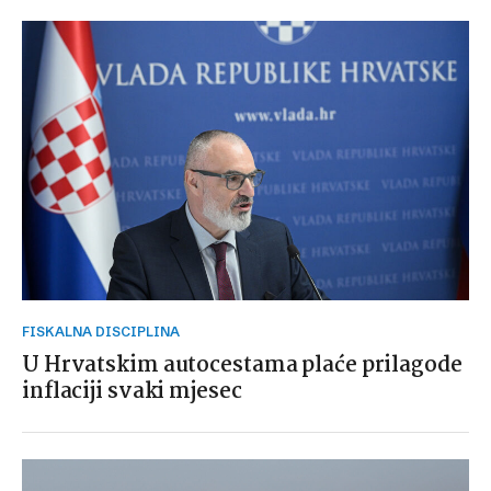
FISKALNA DISCIPLINA
U Hrvatskim autocestama plaće prilagode
inflaciji svaki mjesec