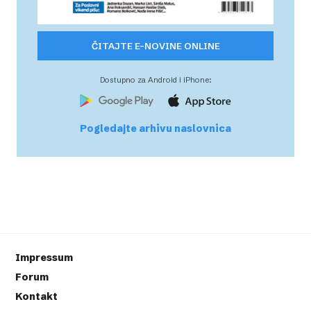
ČITAJTE E-NOVINE ONLINE
Dostupno za Android i iPhone:
Pogledajte arhivu naslovnica
Impressum
Forum
Kontakt