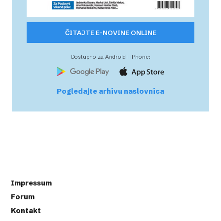
ČITAJTE E-NOVINE ONLINE
Dostupno za Android i iPhone:
Pogledajte arhivu naslovnica
Impressum
Forum
Kontakt