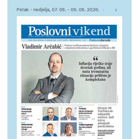
Petak – nedjelja, 07. 08. – 09. 08. 2026.