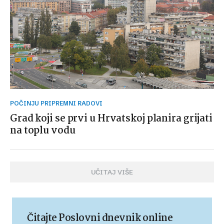
POČINJU PRIPREMNI RADOVI
Grad koji se prvi u Hrvatskoj planira grijati
na toplu vodu
UČITAJ VIŠE
Čitajte Poslovni dnevnik online