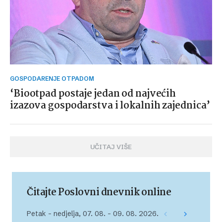
GOSPODARENJE OTPADOM
‘Biootpad postaje jedan od najvećih
izazova gospodarstva i lokalnih zajednica’
UČITAJ VIŠE
Čitajte Poslovni dnevnik online
Petak – nedjelja, 07. 08. – 09. 08. 2026.