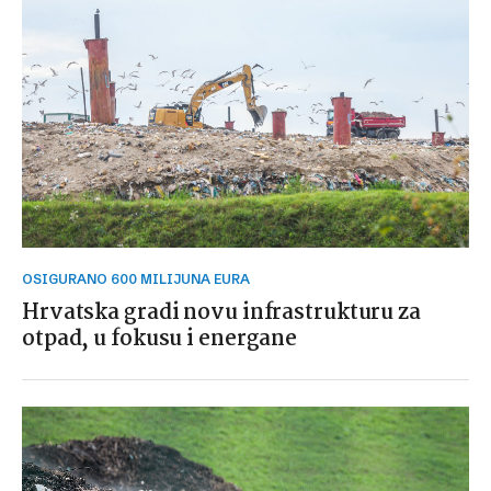
OSIGURANO 600 MILIJUNA EURA
Hrvatska gradi novu infrastrukturu za
otpad, u fokusu i energane