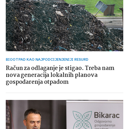
BIOOTPAD KAO NAJPODCIJENJENIJI RESURD
Račun za odlaganje je stigao. Treba nam
nova generacija lokalnih planova
gospodarenja otpadom