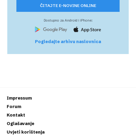
ČITAJTE E-NOVINE ONLINE
Dostupno za Android i iPhone:
Pogledajte arhivu naslovnica
Impressum
Forum
Kontakt
Oglašavanje
Uvjeti korištenja