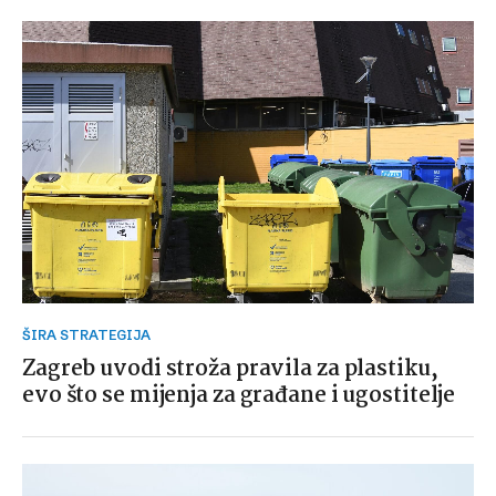
ŠIRA STRATEGIJA
Zagreb uvodi stroža pravila za plastiku,
evo što se mijenja za građane i ugostitelje