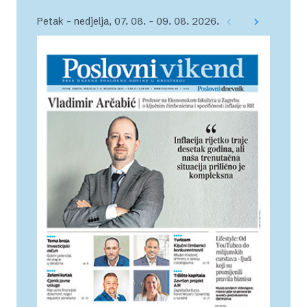
Petak – nedjelja, 07. 08. – 09. 08. 2026.