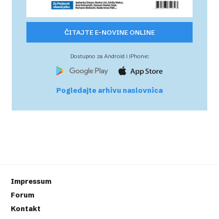
ČITAJTE E-NOVINE ONLINE
Dostupno za Android i iPhone:
Pogledajte arhivu naslovnica
Impressum
Forum
Kontakt