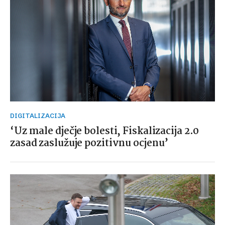
DIGITALIZACIJA
‘Uz male dječje bolesti, Fiskalizacija 2.0
zasad zaslužuje pozitivnu ocjenu’