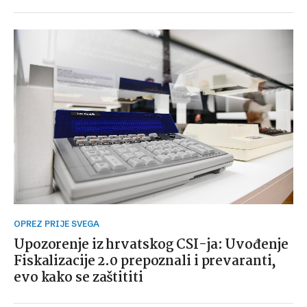
OPREZ PRIJE SVEGA
Upozorenje iz hrvatskog CSI-ja: Uvođenje
Fiskalizacije 2.0 prepoznali i prevaranti,
evo kako se zaštititi