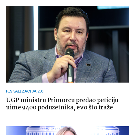
FISKALIZACIJA 2.0
UGP ministru Primorcu predao peticiju
uime 9400 poduzetnika, evo što traže