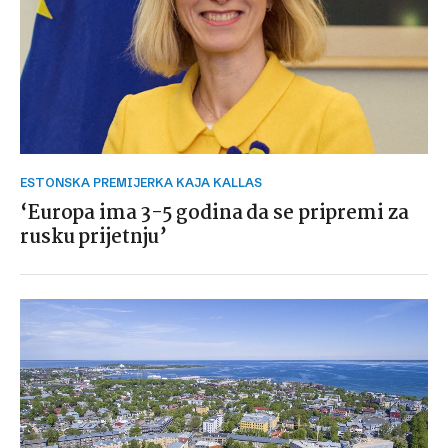
ESTONSKA PREMIJERKA KAJA KALLAS
‘Europa ima 3-5 godina da se pripremi za
rusku prijetnju’