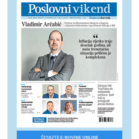
ČITAJTE E-NOVINE ONLINE