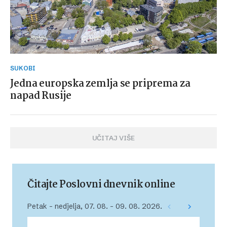
SUKOBI
Jedna europska zemlja se priprema za
napad Rusije
UČITAJ VIŠE
Čitajte Poslovni dnevnik online
Petak – nedjelja, 07. 08. – 09. 08. 2026.