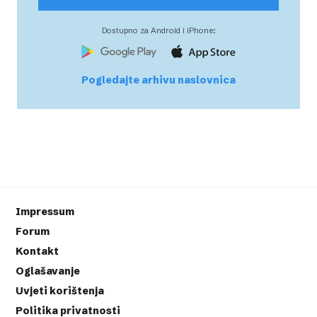
Dostupno za Android i iPhone:
Pogledajte arhivu naslovnica
Impressum
Forum
Kontakt
Oglašavanje
Uvjeti korištenja
Politika privatnosti