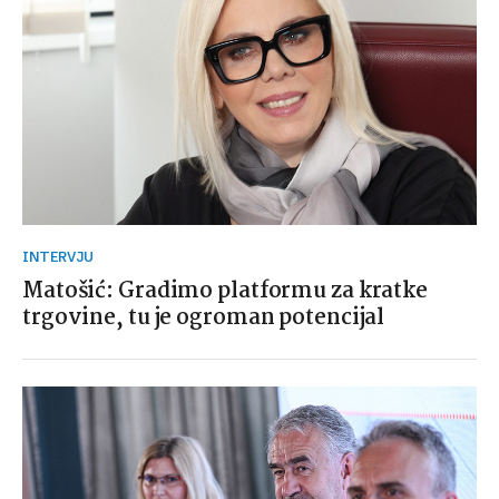
INTERVJU
Matošić: Gradimo platformu za kratke
trgovine, tu je ogroman potencijal