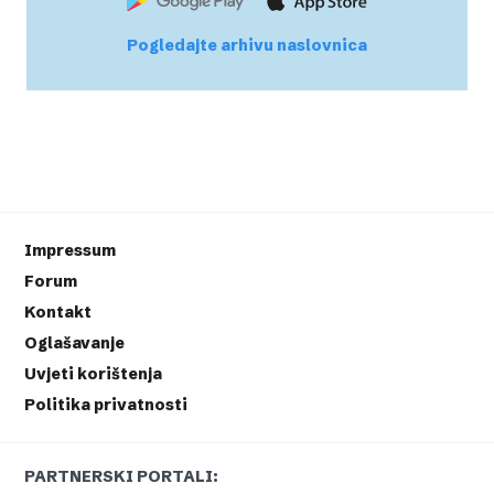
Pogledajte arhivu naslovnica
Impressum
Forum
Kontakt
Oglašavanje
Uvjeti korištenja
Politika privatnosti
PARTNERSKI PORTALI: