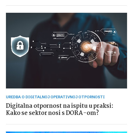
UREDBA O DIGITALNOJ OPERATIVNOJ OTPORNOSTI
Digitalna otpornost na ispitu u praksi:
Kako se sektor nosi s DORA-om?