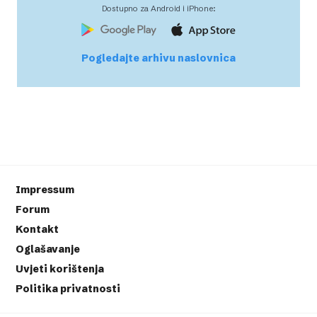
Dostupno za Android i iPhone:
Pogledajte arhivu naslovnica
Impressum
Forum
Kontakt
Oglašavanje
Uvjeti korištenja
Politika privatnosti