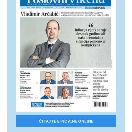
ČITAJTE E-NOVINE ONLINE