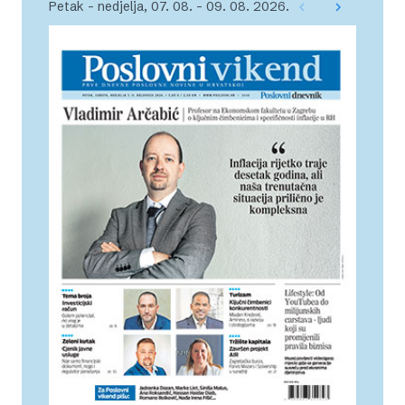
Petak – nedjelja, 07. 08. – 09. 08. 2026.