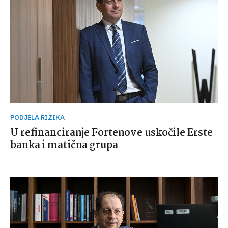
PODJELA RIZIKA
U refinanciranje Fortenove uskočile Erste
banka i matična grupa