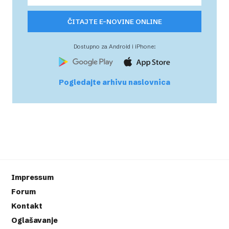
ČITAJTE E-NOVINE ONLINE
Dostupno za Android i iPhone:
Pogledajte arhivu naslovnica
Impressum
Forum
Kontakt
Oglašavanje