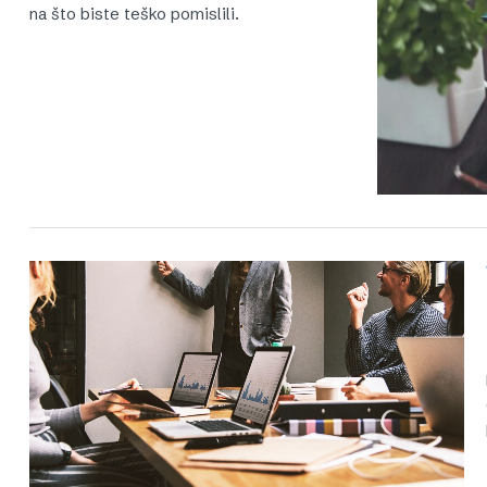
na što biste teško pomislili.