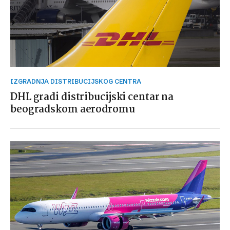
IZGRADNJA DISTRIBUCIJSKOG CENTRA
DHL gradi distribucijski centar na
beogradskom aerodromu