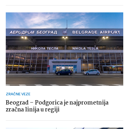
ZRAČNE VEZE
Beograd – Podgorica je najprometnija
zračna linija u regiji