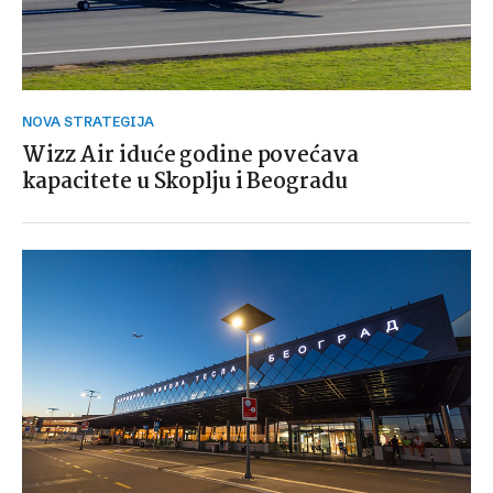
NOVA STRATEGIJA
Wizz Air iduće godine povećava
kapacitete u Skoplju i Beogradu