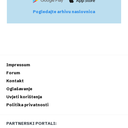
Pogledajte arhivu naslovnica
Impressum
Forum
Kontakt
Oglašavanje
Uvjeti korištenja
Politika privatnosti
PARTNERSKI PORTALI: