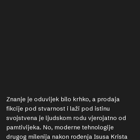
Znanje je oduvijek bilo krhko, a prodaja
fikcije pod stvarnost i laži pod istinu
svojstvena je ljudskom rodu vjerojatno od
pamtivijeka. No, moderne tehnologije
drugog milenija nakon rođenja Isusa Krista