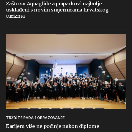
Zašto su Aquaglide aquaparkovi najbolje
usklađeni s novim smjernicama hrvatskog
turizma
TRŽIŠTE RADA I OBRAZOVANJE
Karijera više ne počinje nakon diplome