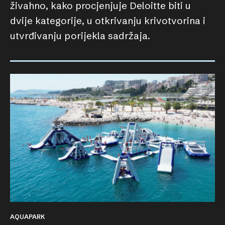
živahno, kako procjenjuje Deloitte biti u
dvije kategorije, u otkrivanju krivotvorina i
utvrđivanju porijekla sadržaja.
AQUAPARK