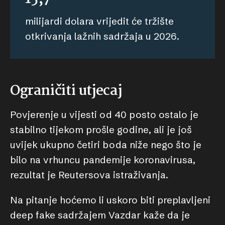
milijardi dolara vrijedit će tržište
otkrivanja lažnih sadržaja u 2026.
Ograničiti utjecaj
Povjerenje u vijesti od 40 posto ostalo je
stabilno tijekom prošle godine, ali je još
uvijek ukupno četiri boda niže nego što je
bilo na vrhuncu pandemije koronavirusa,
rezultat je Reutersova istraživanja.
Na pitanje hoćemo li uskoro biti preplavljeni
deep fake sadržajem Vazdar kaže da je