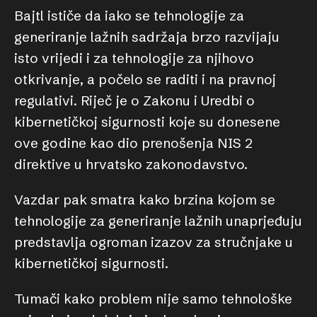
Bajtl ističe da iako se tehnologije za
generiranje lažnih sadržaja brzo razvijaju
isto vrijedi i za tehnologije za njihovo
otkrivanje, a počelo se raditi i na pravnoj
regulativi. Riječ je o Zakonu i Uredbi o
kibernetičkoj sigurnosti koje su donesene
ove godine kao dio prenošenja NIS 2
direktive u hrvatsko zakonodavstvo.
Vazdar pak smatra kako brzina kojom se
tehnologije za generiranje lažnih unaprjeđuju
predstavlja ogroman izazov za stručnjake u
kibernetičkoj sigurnosti.
Tumači kako problem nije samo tehnološke