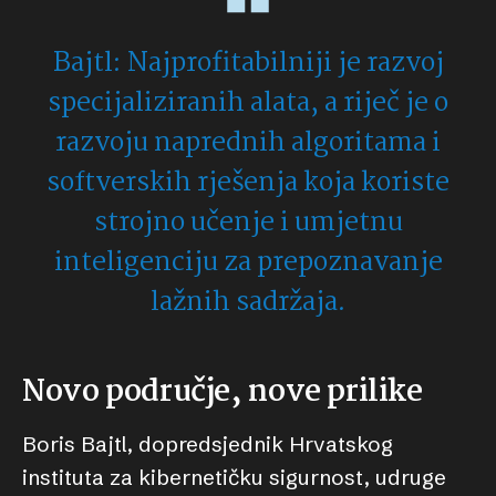
Bajtl: Najprofitabilniji je razvoj
specijaliziranih alata, a riječ je o
razvoju naprednih algoritama i
softverskih rješenja koja koriste
strojno učenje i umjetnu
inteligenciju za prepoznavanje
lažnih sadržaja.
Novo područje, nove prilike
Boris Bajtl, dopredsjednik Hrvatskog
instituta za kibernetičku sigurnost, udruge