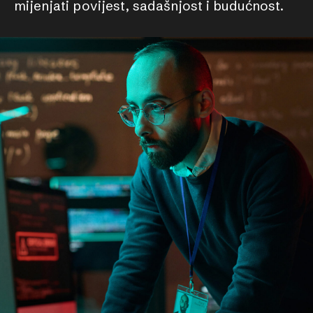
mijenjati povijest, sadašnjost i budućnost.