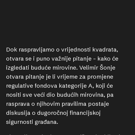
Dok raspravljamo o vrijednosti kvadrata,
otvara se i puno važnije pitanje – kako će
izgledati buduće mirovine. Velimir Šonje
otvara pitanje je li vrijeme za promjene
regulative fondova kategorije A, koji će
nositi sve veći dio budućih mirovina, pa
rasprava o njihovim pravilima postaje
diskusija o dugoročnoj financijskoj
sigurnosti građana.