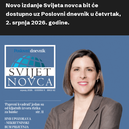
Novo izdanje Svijeta novca bit će
dostupno uz Poslovni dnevnik u četvrtak,
2. srpnja 2026. godine.