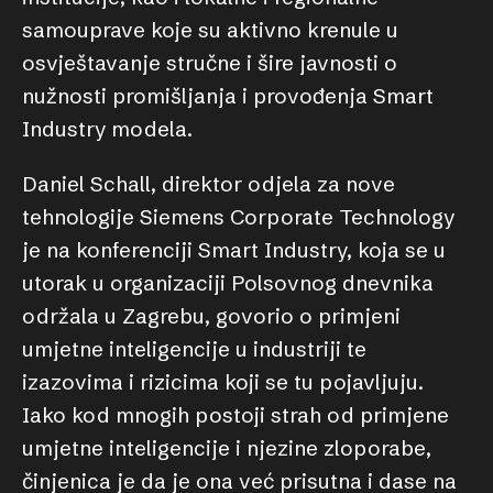
samouprave koje su aktivno krenule u
osvještavanje stručne i šire javnosti o
nužnosti promišljanja i provođenja Smart
Industry modela.
Daniel Schall, direktor odjela za nove
tehnologije Siemens Corporate Technology
je na konferenciji Smart Industry, koja se u
utorak u organizaciji Polsovnog dnevnika
održala u Zagrebu, govorio o primjeni
umjetne inteligencije u industriji te
izazovima i rizicima koji se tu pojavljuju.
Iako kod mnogih postoji strah od primjene
umjetne inteligencije i njezine zloporabe,
činjenica je da je ona već prisutna i dase na