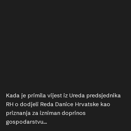
Kada je primila vijest iz Ureda predsjednika
RH o dodjeli Reda Danice Hrvatske kao
priznanja za izniman doprinos
gospodarstvu…