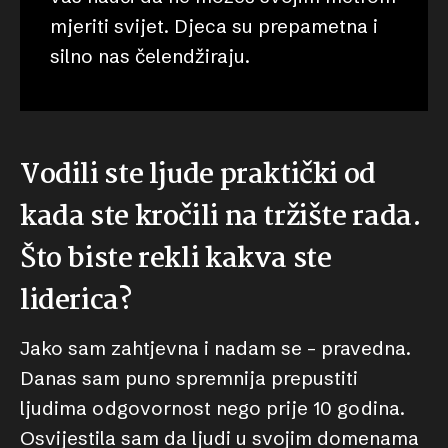
mjeriti svijet. Djeca su prepametna i
silno nas čelendžiraju.
Vodili ste ljude praktički od
kada ste kročili na tržište rada.
Što biste rekli kakva ste
liderica?
Jako sam zahtjevna i nadam se – pravedna.
Danas sam puno spremnija prepustiti
ljudima odgovornost nego prije 10 godina.
Osvijestila sam da ljudi u svojim domenama