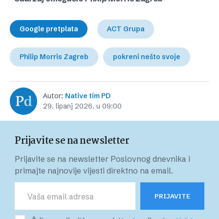
Google pretplata
ACT Grupa
Philip Morris Zagreb
pokreni nešto svoje
Autor:
Native tim PD
29. lipanj 2026. u 09:00
Prijavite se na newsletter
Prijavite se na newsletter Poslovnog dnevnika i
primajte najnovije vijesti direktno na email.
PRIJAVITE