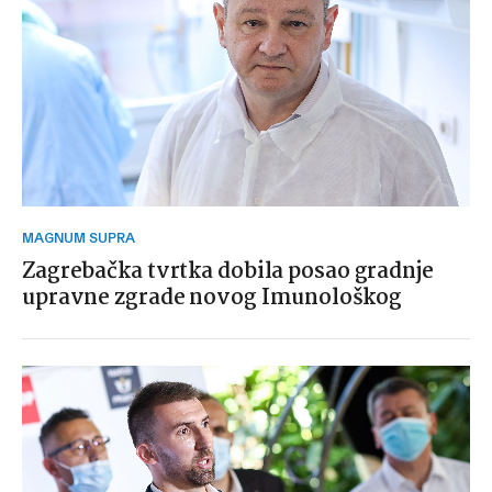
MAGNUM SUPRA
Zagrebačka tvrtka dobila posao gradnje
upravne zgrade novog Imunološkog