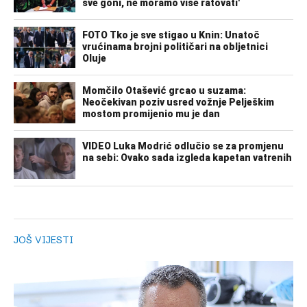
JOŠ VIJESTI