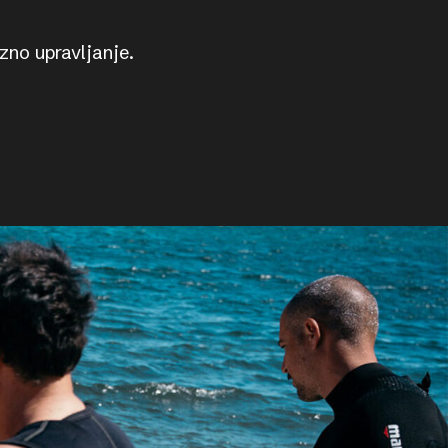
no upravljanje.