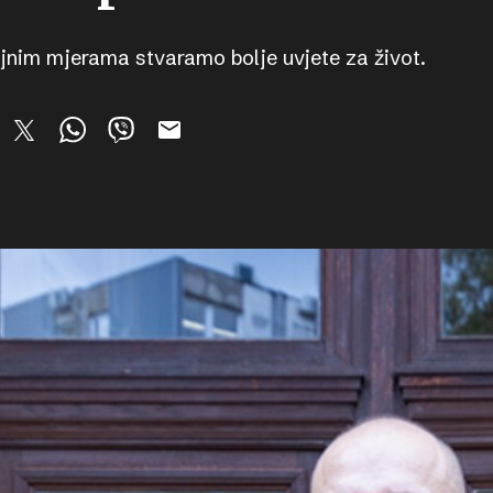
ajnim mjerama stvaramo bolje uvjete za život.