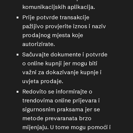
komunikacijskih aplikacija.
Prije potvrde transakcije
pažljivo provjerite iznos i naziv
prodajnog mjesta koje
autorizirate.
Sačuvajte dokumente i potvrde
o online kupnji jer mogu biti
važni za dokazivanje kupnje i
uvjeta prodaje.
Redovito se informirajte o
trendovima online prijevara i
sigurnosnim praksama jer se
metode prevaranata brzo
mijenjaju. U tome mogu pomoći i