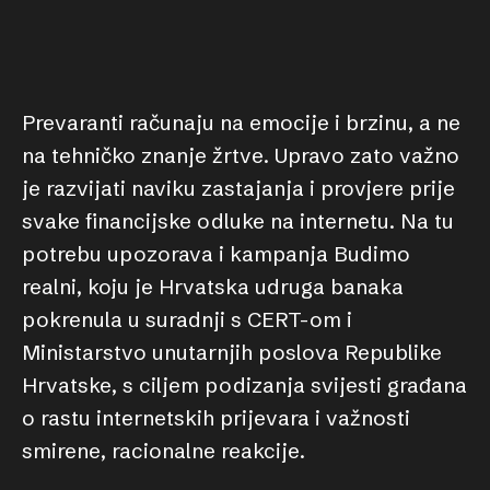
Prevaranti računaju na emocije i brzinu, a ne
na tehničko znanje žrtve. Upravo zato važno
je razvijati naviku zastajanja i provjere prije
svake financijske odluke na internetu. Na tu
potrebu upozorava i kampanja Budimo
realni, koju je Hrvatska udruga banaka
pokrenula u suradnji s CERT-om i
Ministarstvo unutarnjih poslova Republike
Hrvatske, s ciljem podizanja svijesti građana
o rastu internetskih prijevara i važnosti
smirene, racionalne reakcije.