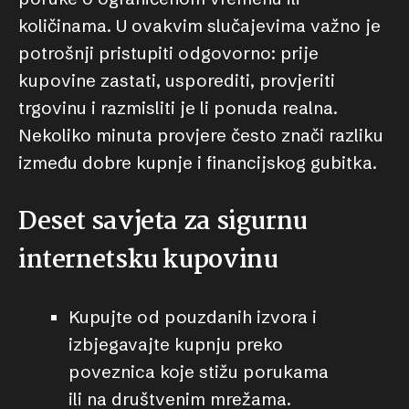
količinama. U ovakvim slučajevima važno je
potrošnji pristupiti odgovorno: prije
kupovine zastati, usporediti, provjeriti
trgovinu i razmisliti je li ponuda realna.
Nekoliko minuta provjere često znači razliku
između dobre kupnje i financijskog gubitka.
Deset savjeta za sigurnu
internetsku kupovinu
Kupujte od pouzdanih izvora i
izbjegavajte kupnju preko
poveznica koje stižu porukama
ili na društvenim mrežama.