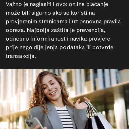
Važno je naglasiti i ovo: online plaćanje
može biti sigurno ako se koristi na
provjerenim stranicama i uz osnovna pravila
opreza. Najbolja zaštita je prevencija,
odnosno informiranost i navika provjere
prije nego dijeljenja podataka ili potvrde
transakcija.