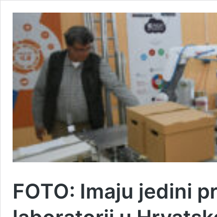
FOTO: Imaju jedini pr