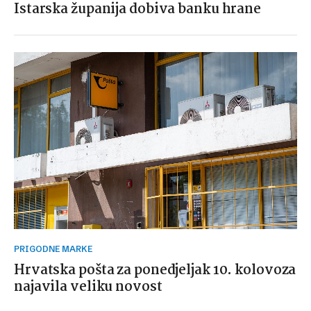
Istarska županija dobiva banku hrane
PRIGODNE MARKE
Hrvatska pošta za ponedjeljak 10. kolovoza
najavila veliku novost