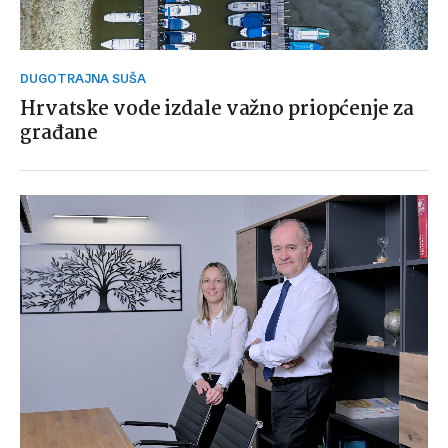
DUGOTRAJNA SUŠA
Hrvatske vode izdale važno priopćenje za
građane