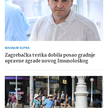
MAGNUM SUPRA
Zagrebačka tvrtka dobila posao gradnje
upravne zgrade novog Imunološkog