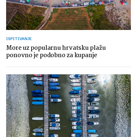
ISPITIVANJE
More uz popularnu hrvatsku plažu
ponovno je podobno za kupanje