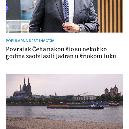
POPULARNA DESTINACIJA
Povratak Čeha nakon što su nekoliko
godina zaobilazili Jadran u širokom luku