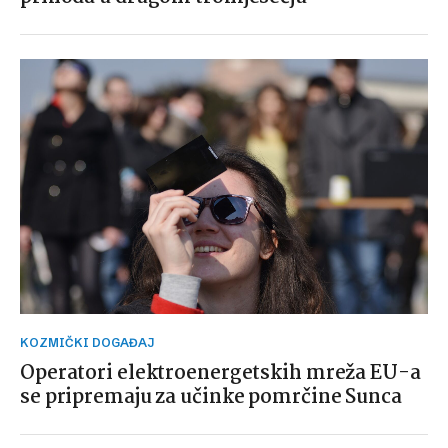
KOZMIČKI DOGAĐAJ
Operatori elektroenergetskih mreža EU-a
se pripremaju za učinke pomrčine Sunca