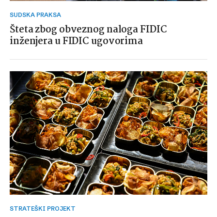
SUDSKA PRAKSA
Šteta zbog obveznog naloga FIDIC
inženjera u FIDIC ugovorima
STRATEŠKI PROJEKT