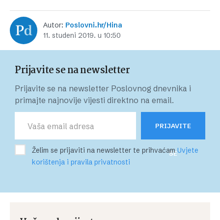
Autor:
Poslovni.hr/Hina
11. studeni 2019. u 10:50
Prijavite se na newsletter
Prijavite se na newsletter Poslovnog dnevnika i
primajte najnovije vijesti direktno na email.
PRIJAVITE
Želim se prijaviti na newsletter te prihvaćam
Uvjete
SE
korištenja i pravila privatnosti