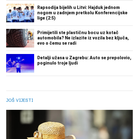
JOŠ VIJESTI