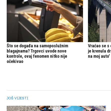
JOŠ VIJESTI