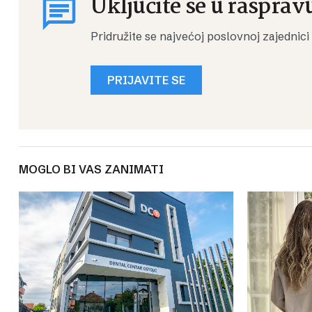
Uključite se u rasprav
Pridružite se najvećoj poslovnoj zajednici
PRIJAVITE SE
MOGLO BI VAS ZANIMATI