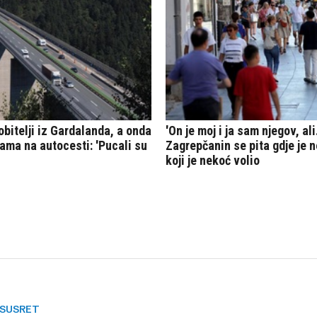
SUSRET