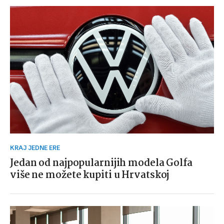
KRAJ JEDNE ERE
Jedan od najpopularnijih modela Golfa
više ne možete kupiti u Hrvatskoj