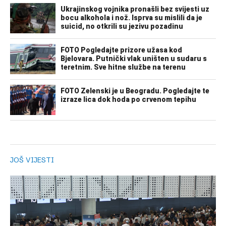
JOŠ VIJESTI