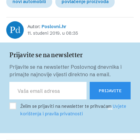
novi automobili
povlačenje proizvoda
Autor:
Poslovni.hr
11. studeni 2019. u 08:35
Prijavite se na newsletter
Prijavite se na newsletter Poslovnog dnevnika i
primajte najnovije vijesti direktno na email.
PRIJAVITE
Želim se prijaviti na newsletter te prihvaćam
Uvjete
SE
korištenja i pravila privatnosti