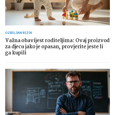
OZBILJAN RIZIK
Važna obavijest roditeljima: Ovaj proizvod
za djecu jako je opasan, provjerite jeste li
ga kupili